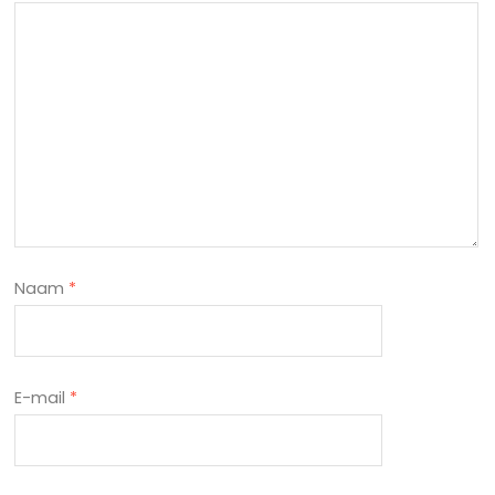
Naam
*
E-mail
*