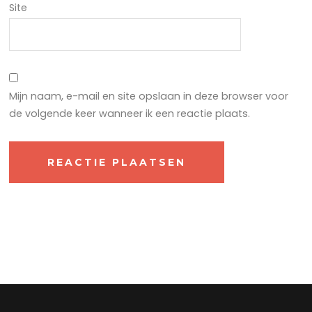
Site
Mijn naam, e-mail en site opslaan in deze browser voor
de volgende keer wanneer ik een reactie plaats.