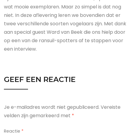
wat mooie exemplaren. Maar zo simpel is dat nog
niet. In deze aflevering leren we bovendien dat er
twee verschillende soorten vogelaars zijn. Met dank
aan special guest Ward van Beek die ons hielp door
op een van de ransuil-spotters af te stappen voor
een interview.
GEEF EEN REACTIE
Je e-mailadres wordt niet gepubliceerd.
Vereiste
velden zijn gemarkeerd met
*
Reactie
*