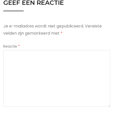
GEEF EEN REACTIE
Je e-mailadres wordt niet gepubliceerd.
Vereiste
velden zijn gemarkeerd met
*
Reactie
*