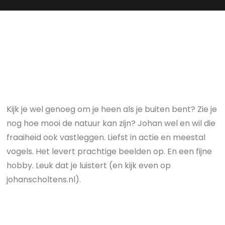
Kijk je wel genoeg om je heen als je buiten bent? Zie je
nog hoe mooi de natuur kan zijn? Johan wel en wil die
fraaiheid ook vastleggen. Liefst in actie en meestal
vogels. Het levert prachtige beelden op. En een fijne
hobby. Leuk dat je luistert (en kijk even op
johanscholtens.nl).