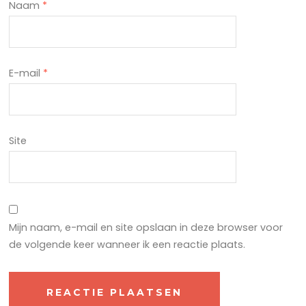
Naam
*
E-mail
*
Site
Mijn naam, e-mail en site opslaan in deze browser voor
de volgende keer wanneer ik een reactie plaats.