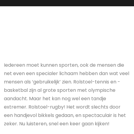
Iedereen moet kunnen sporten, ook de mensen die
net even een specialer lichaam hebben dan wat veel
mensen als ‘gebruikelijk’ zien. Rolstoel-tennis en -
basketbal zijn al grote sporten met olympische
aandacht. Maar het kan nog wel een tandje
extremer. Rolstoel-rugby! Het wordt slechts door
een handjevol bikkels gedaan, en spectaculair is het
zeker. Nu luisteren, snel een keer gaan kijken!