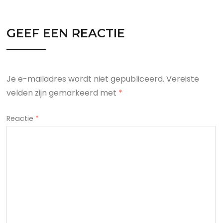
GEEF EEN REACTIE
Je e-mailadres wordt niet gepubliceerd.
Vereiste
velden zijn gemarkeerd met
*
Reactie
*