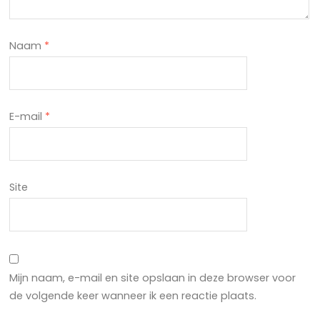
Naam
*
E-mail
*
Site
Mijn naam, e-mail en site opslaan in deze browser voor
de volgende keer wanneer ik een reactie plaats.