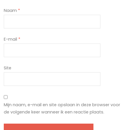
Naam
*
E-mail
*
Site
Mijn naam, e-mail en site opslaan in deze browser voor
de volgende keer wanneer ik een reactie plaats.