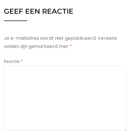
GEEF EEN REACTIE
Je e-mailadres wordt niet gepubliceerd.
Vereiste
velden zijn gemarkeerd met
*
Reactie
*