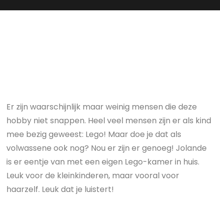
Er zijn waarschijnlijk maar weinig mensen die deze
hobby niet snappen. Heel veel mensen zijn er als kind
mee bezig geweest: Lego! Maar doe je dat als
volwassene ook nog? Nou er zijn er genoeg! Jolande
is er eentje van met een eigen Lego-kamer in huis.
Leuk voor de kleinkinderen, maar vooral voor
haarzelf. Leuk dat je luistert!