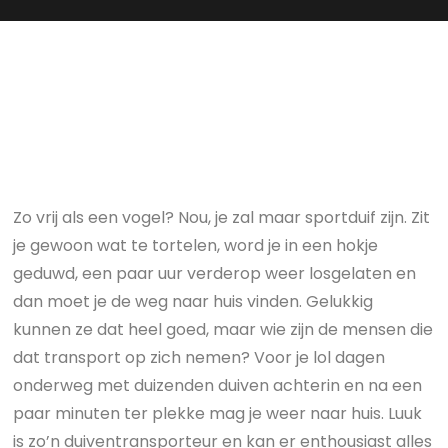
Zo vrij als een vogel? Nou, je zal maar sportduif zijn. Zit
je gewoon wat te tortelen, word je in een hokje
geduwd, een paar uur verderop weer losgelaten en
dan moet je de weg naar huis vinden. Gelukkig
kunnen ze dat heel goed, maar wie zijn de mensen die
dat transport op zich nemen? Voor je lol dagen
onderweg met duizenden duiven achterin en na een
paar minuten ter plekke mag je weer naar huis. Luuk
is zo’n duiventransporteur en kan er enthousiast alles