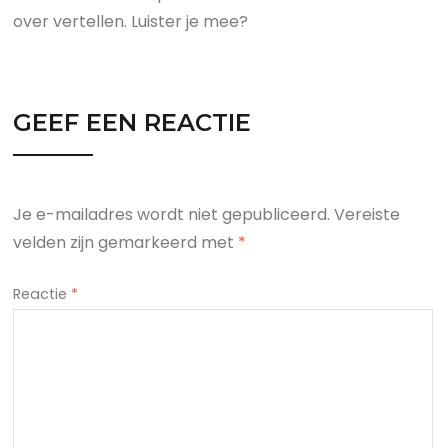
over vertellen. Luister je mee?
GEEF EEN REACTIE
Je e-mailadres wordt niet gepubliceerd.
Vereiste
velden zijn gemarkeerd met
*
Reactie
*