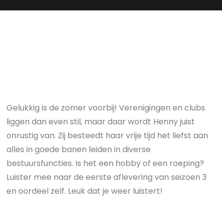
Gelukkig is de zomer voorbij! Verenigingen en clubs
liggen dan even stil, maar daar wordt Henny juist
onrustig van. Zij besteedt haar vrije tijd het liefst aan
alles in goede banen leiden in diverse
bestuursfuncties. Is het een hobby of een roeping?
Luister mee naar de eerste aflevering van seizoen 3
en oordeel zelf. Leuk dat je weer luistert!