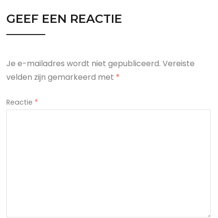
GEEF EEN REACTIE
Je e-mailadres wordt niet gepubliceerd.
Vereiste
velden zijn gemarkeerd met
*
Reactie
*