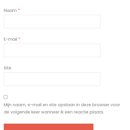
Naam
*
E-mail
*
Site
Mijn naam, e-mail en site opslaan in deze browser voor
de volgende keer wanneer ik een reactie plaats.